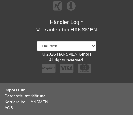
Händler-Login
Verkaufen bei HANSMEN
© 2026 HANSMEN GmbH
All rights reserved.
Impressum
Datenschutzerklärung
Karriere bei HANSMEN
AGB