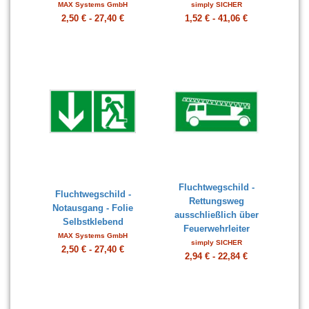
MAX Systems GmbH
simply SICHER
2,50 € - 27,40 €
1,52 € - 41,06 €
Fluchtwegschild -
Fluchtwegschild -
Rettungsweg
Notausgang - Folie
ausschließlich über
Selbstklebend
Feuerwehrleiter
MAX Systems GmbH
simply SICHER
2,50 € - 27,40 €
2,94 € - 22,84 €