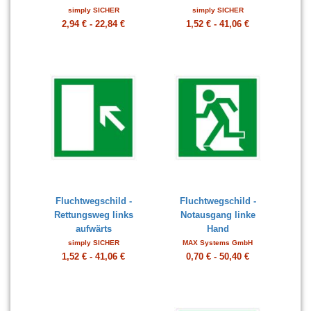
simply SICHER
simply SICHER
2,94 € - 22,84 €
1,52 € - 41,06 €
Fluchtwegschild -
Fluchtwegschild -
Rettungsweg links
Notausgang linke
aufwärts
Hand
simply SICHER
MAX Systems GmbH
1,52 € - 41,06 €
0,70 € - 50,40 €