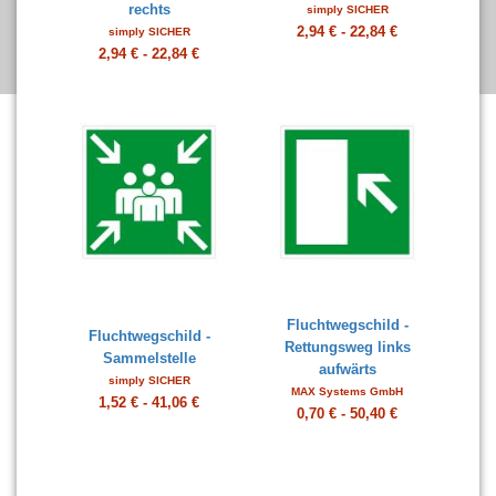
rechts
simply SICHER
2,94 € - 22,84 €
simply SICHER
2,94 € - 22,84 €
Fluchtwegschild -
Fluchtwegschild -
Rettungsweg links
Sammelstelle
aufwärts
simply SICHER
MAX Systems GmbH
1,52 € - 41,06 €
0,70 € - 50,40 €