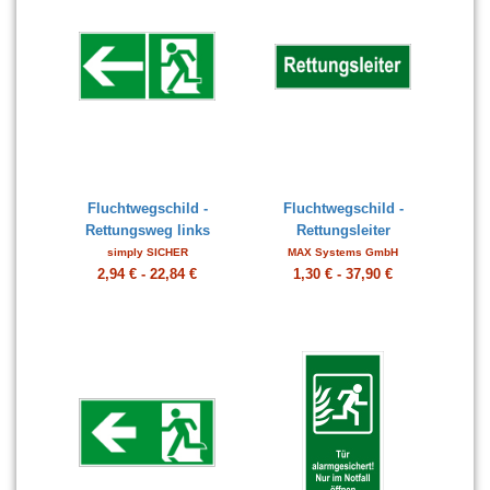
Fluchtwegschild -
Fluchtwegschild -
Rettungsweg links
Rettungsleiter
simply SICHER
MAX Systems GmbH
2,94 € - 22,84 €
1,30 € - 37,90 €