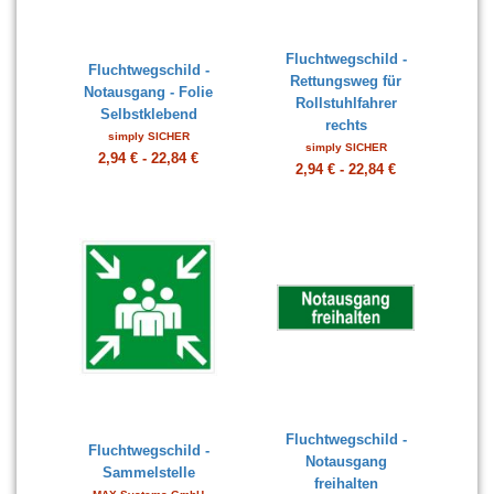
Fluchtwegschild -
Fluchtwegschild -
Rettungsweg für
Notausgang - Folie
Rollstuhlfahrer
Selbstklebend
rechts
simply SICHER
simply SICHER
2,94 € - 22,84 €
2,94 € - 22,84 €
Fluchtwegschild -
Fluchtwegschild -
Notausgang
Sammelstelle
freihalten