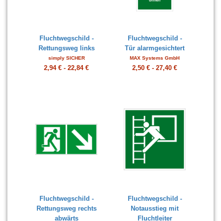
Fluchtwegschild -
Fluchtwegschild -
Rettungsweg links
Tür alarmgesichtert
simply SICHER
MAX Systems GmbH
2,94 € - 22,84 €
2,50 € - 27,40 €
Fluchtwegschild -
Fluchtwegschild -
Rettungsweg rechts
Notausstieg mit
abwärts
Fluchtleiter