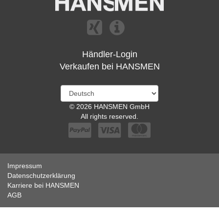
Händler-Login
Verkaufen bei HANSMEN
© 2026 HANSMEN GmbH
All rights reserved.
Impressum
Datenschutzerklärung
Karriere bei HANSMEN
AGB