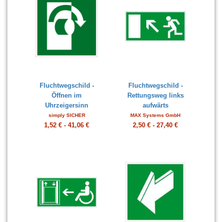
Fluchtwegschild -
Fluchtwegschild -
Öffnen im
Rettungsweg links
Uhrzeigersinn
aufwärts
simply SICHER
MAX Systems GmbH
1,52 € - 41,06 €
2,50 € - 27,40 €