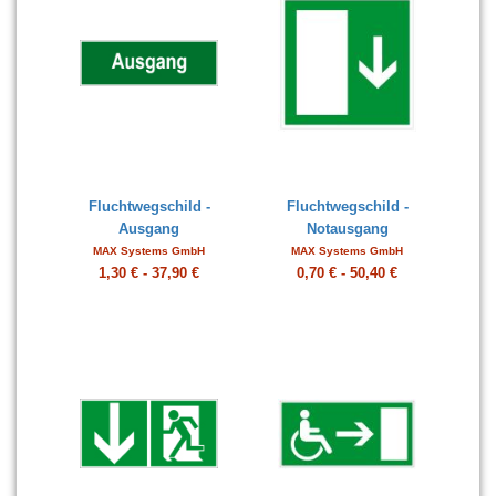
Fluchtwegschild -
Fluchtwegschild -
Ausgang
Notausgang
MAX Systems GmbH
MAX Systems GmbH
1,30 € - 37,90 €
0,70 € - 50,40 €