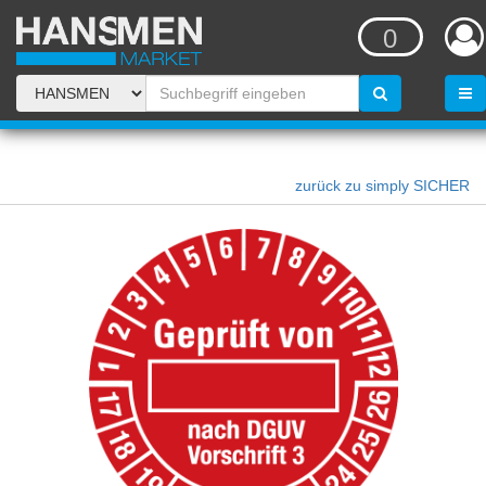
0
zurück zu simply SICHER