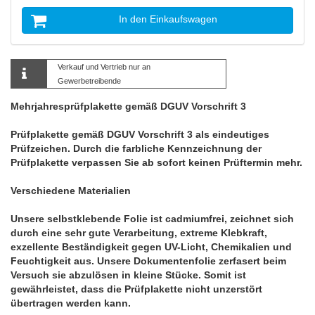
In den Einkaufswagen
Verkauf und Vertrieb nur an
Gewerbetreibende
Mehrjahresprüfplakette gemäß DGUV Vorschrift 3
Prüfplakette gemäß DGUV Vorschrift 3 als eindeutiges
Prüfzeichen. Durch die farbliche Kennzeichnung der
Prüfplakette verpassen Sie ab sofort keinen Prüftermin mehr.
Verschiedene Materialien
Unsere selbstklebende Folie ist cadmiumfrei, zeichnet sich
durch eine sehr gute Verarbeitung, extreme Klebkraft,
exzellente Beständigkeit gegen UV-Licht, Chemikalien und
Feuchtigkeit aus. Unsere Dokumentenfolie zerfasert beim
Versuch sie abzulösen in kleine Stücke. Somit ist
gewährleistet, dass die Prüfplakette nicht unzerstört
übertragen werden kann.