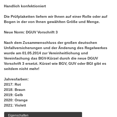
Handlich konfektioniert
Die Prüfplaketten liefern wir Ihnen auf einer Rolle oder auf
Bogen in der von Ihnen gewählten Größe und Menge.
Neue Norm: DGUV Vorschrift 3
Nach dem Zusammenschluss der großen deutschen
Unfallversicherungen und der Änderung des Regelwerkes
wurde am 01.05.2014 zur Vereinheitlichung und
Vereinfachung das BGV-Kürzel durch die neue DGUV
Vorschrift 3 ersetzt. Kürzel wie BGV, GUV oder BGI gibt es
seitdem nicht mehr!
Jahresfarben:
2017: Rot
2018: Braun
2019: Gelb
2020: Orange
2021: Violett
Eigenschaften