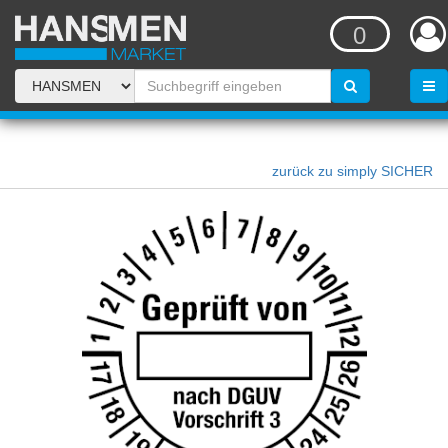
0
zurück zu simply SICHER