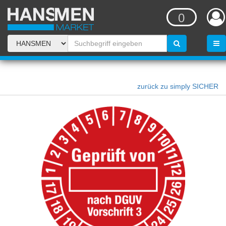
0
zurück zu simply SICHER