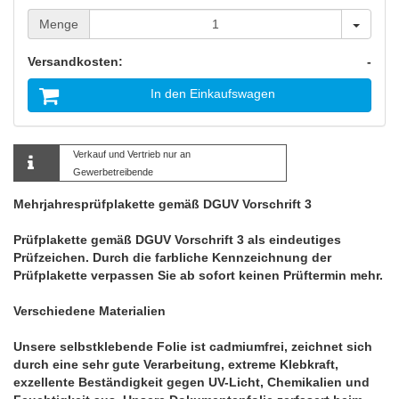
Menge
Menge
Versandkosten:
-
In den Einkaufswagen
Verkauf und Vertrieb nur an
Gewerbetreibende
Mehrjahresprüfplakette gemäß DGUV Vorschrift 3
Prüfplakette gemäß DGUV Vorschrift 3 als eindeutiges
Prüfzeichen. Durch die farbliche Kennzeichnung der
Prüfplakette verpassen Sie ab sofort keinen Prüftermin mehr.
Verschiedene Materialien
Unsere selbstklebende Folie ist cadmiumfrei, zeichnet sich
durch eine sehr gute Verarbeitung, extreme Klebkraft,
exzellente Beständigkeit gegen UV-Licht, Chemikalien und