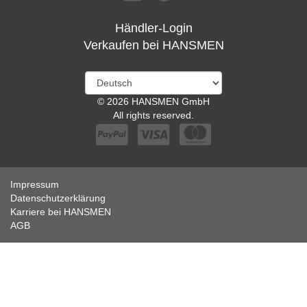
Händler-Login
Verkaufen bei HANSMEN
© 2026 HANSMEN GmbH
All rights reserved.
Impressum
Datenschutzerklärung
Karriere bei HANSMEN
AGB