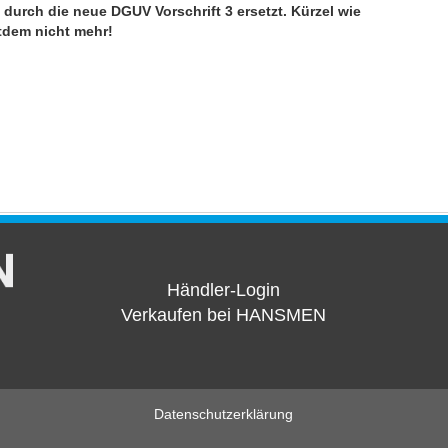
durch die neue DGUV Vorschrift 3 ersetzt. Kürzel wie
tdem nicht mehr!
Händler-Login
Verkaufen bei HANSMEN
Datenschutzerklärung