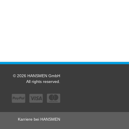
© 2026 HANSMEN GmbH
All rights reserved.
Karriere bei HANSMEN