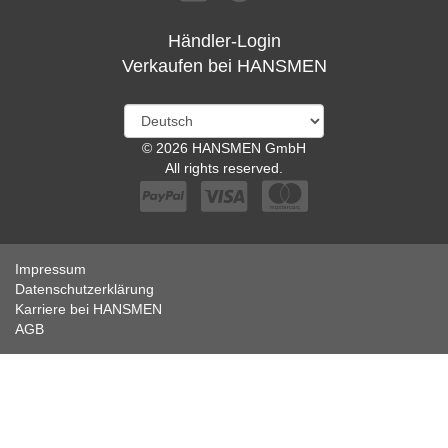
Händler-Login
Verkaufen bei HANSMEN
© 2026 HANSMEN GmbH
All rights reserved.
Impressum
Datenschutzerklärung
Karriere bei HANSMEN
AGB