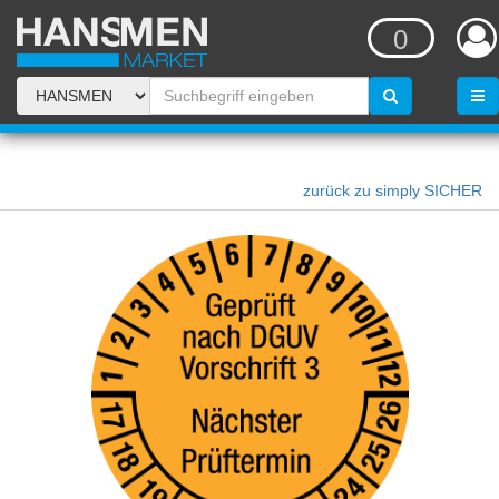
0
zurück zu simply SICHER