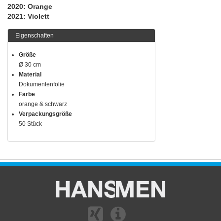
2020: Orange
2021: Violett
Eigenschaften
Größe
Ø 30 cm
Material
Dokumentenfolie
Farbe
orange & schwarz
Verpackungsgröße
50 Stück