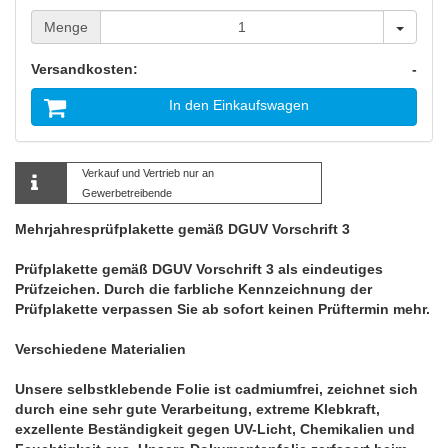
Menge
Menge
Versandkosten:
-
In den Einkaufswagen
Verkauf und Vertrieb nur an
Gewerbetreibende
Mehrjahresprüfplakette gemäß DGUV Vorschrift 3
Prüfplakette gemäß DGUV Vorschrift 3 als eindeutiges
Prüfzeichen. Durch die farbliche Kennzeichnung der
Prüfplakette verpassen Sie ab sofort keinen Prüftermin mehr.
Verschiedene Materialien
Unsere selbstklebende Folie ist cadmiumfrei, zeichnet sich
durch eine sehr gute Verarbeitung, extreme Klebkraft,
exzellente Beständigkeit gegen UV-Licht, Chemikalien und